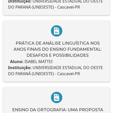
Instituição:
UNIVERSIDADE ESTADUAL DO OESTE
DO PARANÁ (UNIOESTE) - Cascavel-PR
PRÁTICA DE ANÁLISE LINGUÍSTICA NOS
ANOS FINAIS DO ENSINO FUNDAMENTAL:
DESAFIOS E POSSIBILIDADES
Aluno:
ISABEL MATTEI
Instituição:
UNIVERSIDADE ESTADUAL DO OESTE
DO PARANÁ (UNIOESTE) - Cascavel-PR
ENSINO DA ORTOGRAFIA: UMA PROPOSTA