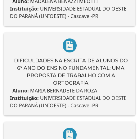
Aluno:
MADALENA BENAZZI MEOTTI
Instituição:
UNIVERSIDADE ESTADUAL DO OESTE
DO PARANÁ (UNIOESTE) - Cascavel-PR
DIFICULDADES NA ESCRITA DE ALUNOS DO
6º ANO DO ENSINO FUNDAMENTAL: UMA
PROPOSTA DE TRABALHO COM A
ORTOGRAFIA
Aluno:
MARIA BERNADETE DA ROZA
Instituição:
UNIVERSIDADE ESTADUAL DO OESTE
DO PARANÁ (UNIOESTE) - Cascavel-PR