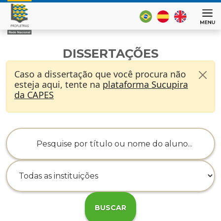
DISSERTAÇÕES
Caso a dissertação que você procura não
esteja aqui, tente na
plataforma Sucupira
da CAPES