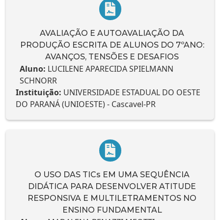
AVALIAÇÃO E AUTOAVALIAÇÃO DA
PRODUÇÃO ESCRITA DE ALUNOS DO 7ºANO:
AVANÇOS, TENSÕES E DESAFIOS
Aluno:
LUCILENE APARECIDA SPIELMANN
SCHNORR
Instituição:
UNIVERSIDADE ESTADUAL DO OESTE
DO PARANÁ (UNIOESTE) - Cascavel-PR
O USO DAS TICs EM UMA SEQUÊNCIA
DIDÁTICA PARA DESENVOLVER ATITUDE
RESPONSIVA E MULTILETRAMENTOS NO
ENSINO FUNDAMENTAL