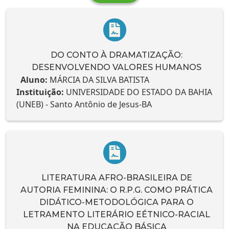
DO CONTO À DRAMATIZAÇÃO:
DESENVOLVENDO VALORES HUMANOS
Aluno:
MÁRCIA DA SILVA BATISTA
Instituição:
UNIVERSIDADE DO ESTADO DA BAHIA
(UNEB) - Santo Antônio de Jesus-BA
LITERATURA AFRO-BRASILEIRA DE
AUTORIA FEMININA: O R.P.G. COMO PRÁTICA
DIDÁTICO-METODOLÓGICA PARA O
LETRAMENTO LITERÁRIO EÉTNICO-RACIAL
NA EDUCAÇÃO BÁSICA