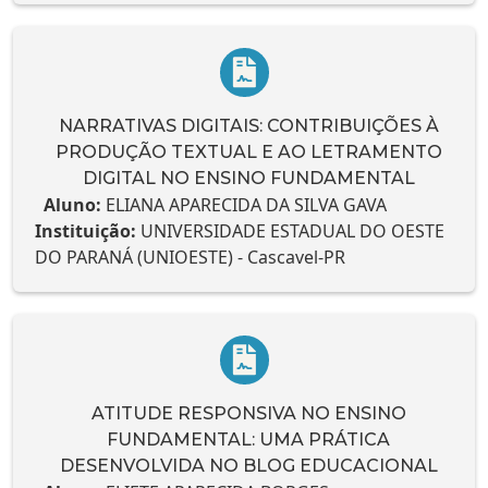
NARRATIVAS DIGITAIS: CONTRIBUIÇÕES À
PRODUÇÃO TEXTUAL E AO LETRAMENTO
DIGITAL NO ENSINO FUNDAMENTAL
Aluno:
ELIANA APARECIDA DA SILVA GAVA
Instituição:
UNIVERSIDADE ESTADUAL DO OESTE
DO PARANÁ (UNIOESTE) - Cascavel-PR
ATITUDE RESPONSIVA NO ENSINO
FUNDAMENTAL: UMA PRÁTICA
DESENVOLVIDA NO BLOG EDUCACIONAL