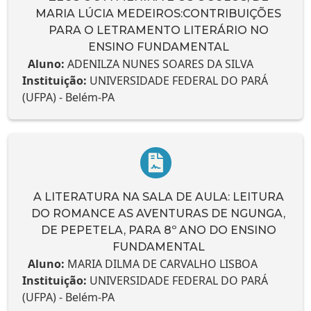
MARIA LÚCIA MEDEIROS:CONTRIBUIÇÕES
PARA O LETRAMENTO LITERÁRIO NO
ENSINO FUNDAMENTAL
Aluno:
ADENILZA NUNES SOARES DA SILVA
Instituição:
UNIVERSIDADE FEDERAL DO PARÁ
(UFPA) - Belém-PA
A LITERATURA NA SALA DE AULA: LEITURA
DO ROMANCE AS AVENTURAS DE NGUNGA,
DE PEPETELA, PARA 8º ANO DO ENSINO
FUNDAMENTAL
Aluno:
MARIA DILMA DE CARVALHO LISBOA
Instituição:
UNIVERSIDADE FEDERAL DO PARÁ
(UFPA) - Belém-PA