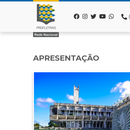
APRESENTAÇÃO