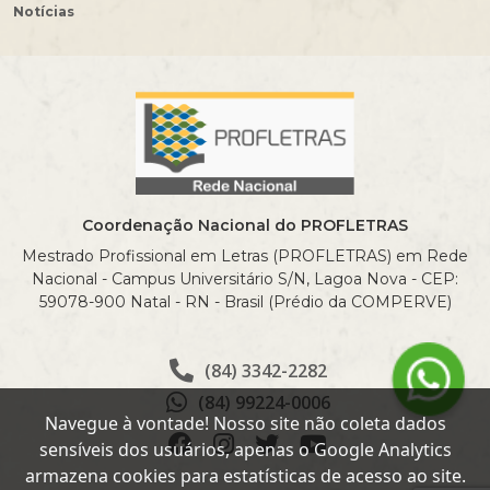
Notícias
Coordenação Nacional do PROFLETRAS
Mestrado Profissional em Letras (PROFLETRAS) em Rede
Nacional - Campus Universitário S/N, Lagoa Nova - CEP:
59078-900 Natal - RN - Brasil (Prédio da COMPERVE)
(84) 3342-2282
(84) 99224-0006
Navegue à vontade! Nosso site não coleta dados
sensíveis dos usuários, apenas o Google Analytics
armazena cookies para estatísticas de acesso ao site.