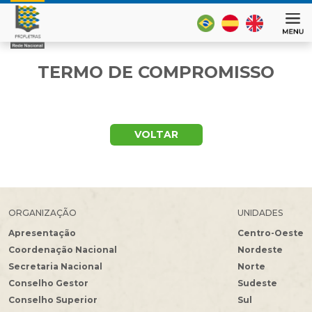
TERMO DE COMPROMISSO
VOLTAR
ORGANIZAÇÃO
UNIDADES
Apresentação
Centro-Oeste
Coordenação Nacional
Nordeste
Secretaria Nacional
Norte
Conselho Gestor
Sudeste
Conselho Superior
Sul