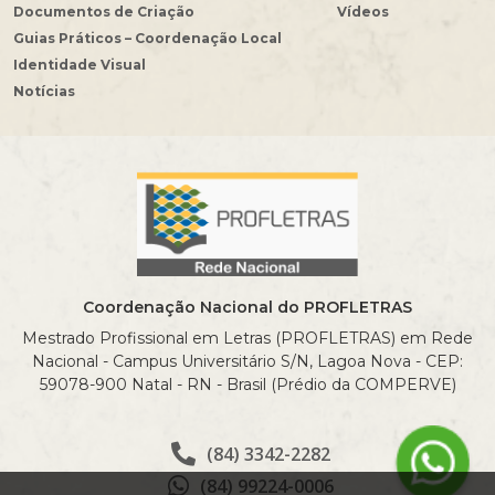
Documentos de Criação
Vídeos
Guias Práticos – Coordenação Local
Identidade Visual
Notícias
Coordenação Nacional do PROFLETRAS
Mestrado Profissional em Letras (PROFLETRAS) em Rede
Nacional - Campus Universitário S/N, Lagoa Nova - CEP:
59078-900 Natal - RN - Brasil (Prédio da COMPERVE)
(84) 3342-2282
(84) 99224-0006