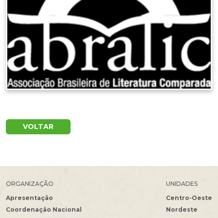
VOLTAR
ORGANIZAÇÃO
UNIDADES
Apresentação
Centro-Oeste
Coordenação Nacional
Nordeste