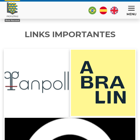
LINKS IMPORTANTES