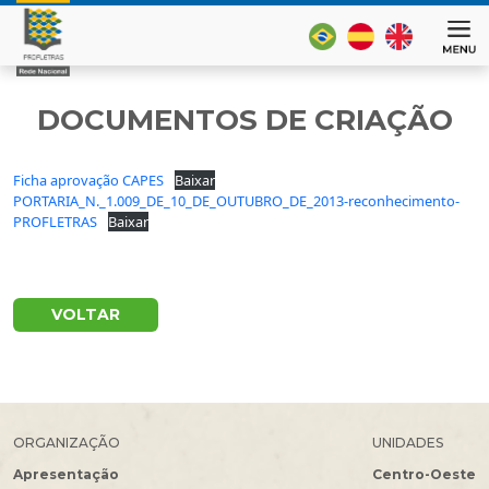
DOCUMENTOS DE CRIAÇÃO
Ficha aprovação CAPES
Baixar
PORTARIA_N._1.009_DE_10_DE_OUTUBRO_DE_2013-reconhecimento-
PROFLETRAS
Baixar
VOLTAR
ORGANIZAÇÃO
UNIDADES
Apresentação
Centro-Oeste