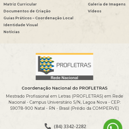
Matriz Curricular
Galeria de Imagens
Documentos de Criação
Vídeos
Guias Práticos – Coordenação Local
Identidade Visual
Notícias
Coordenação Nacional do PROFLETRAS
Mestrado Profissional em Letras (PROFLETRAS) em Rede
Nacional - Campus Universitário S/N, Lagoa Nova - CEP:
59078-900 Natal - RN - Brasil (Prédio da COMPERVE)
(84) 3342-2282