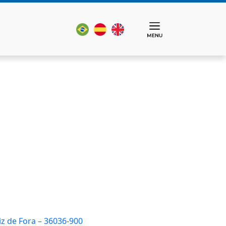
iz de Fora – 36036-900