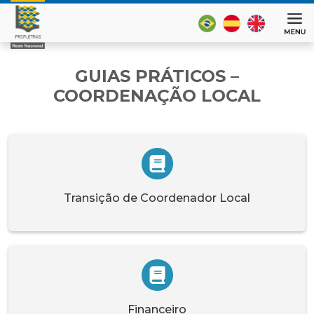
GUIAS PRÁTICOS –
COORDENAÇÃO LOCAL
Transição de Coordenador Local
Financeiro