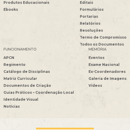
Produtos Educacionais
Editais
Ebooks
Formulários
Portarias
Relatórios
Resoluções
Termo de Compromisso
Todos os Documentos
FUNCIONAMENTO
MEMÓRIA
APCN
Eventos
Regimento
Exame Nacional
Catálogo de Disciplinas
Ex-Coordenadores
Matriz Curricular
Galeria de Imagens
Documentos de Criação
Vídeos
Guias Práticos – Coordenação Local
Identidade Visual
Notícias