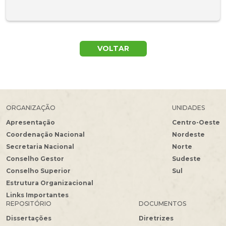
VOLTAR
ORGANIZAÇÃO
UNIDADES
Apresentação
Centro-Oeste
Coordenação Nacional
Nordeste
Secretaria Nacional
Norte
Conselho Gestor
Sudeste
Conselho Superior
Sul
Estrutura Organizacional
Links Importantes
REPOSITÓRIO
DOCUMENTOS
Dissertações
Diretrizes