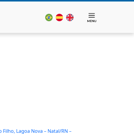
o Filho, Lagoa Nova – Natal/RN –