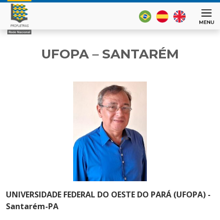
UFOPA – SANTARÉM
UNIVERSIDADE FEDERAL DO OESTE DO PARÁ (UFOPA) -
Santarém-PA