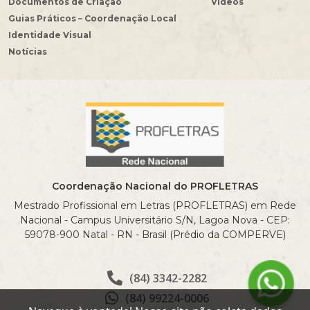
Documentos de Criação
Vídeos
Guias Práticos – Coordenação Local
Identidade Visual
Notícias
Coordenação Nacional do PROFLETRAS
Mestrado Profissional em Letras (PROFLETRAS) em Rede
Nacional - Campus Universitário S/N, Lagoa Nova - CEP:
59078-900 Natal - RN - Brasil (Prédio da COMPERVE)
(84) 3342-2282
(84) 99224-0006