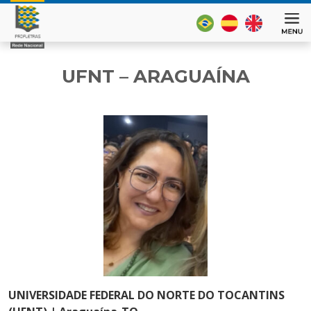
UFNT – ARAGUAÍNA
UNIVERSIDADE FEDERAL DO NORTE DO TOCANTINS