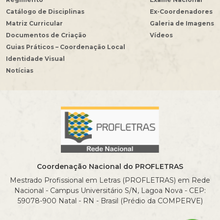
Catálogo de Disciplinas
Ex-Coordenadores
Matriz Curricular
Galeria de Imagens
Documentos de Criação
Vídeos
Guias Práticos – Coordenação Local
Identidade Visual
Notícias
Coordenação Nacional do PROFLETRAS
Mestrado Profissional em Letras (PROFLETRAS) em Rede
Nacional - Campus Universitário S/N, Lagoa Nova - CEP:
59078-900 Natal - RN - Brasil (Prédio da COMPERVE)