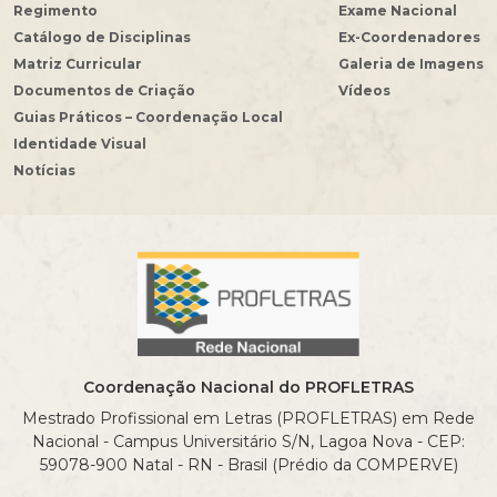
Regimento
Exame Nacional
Catálogo de Disciplinas
Ex-Coordenadores
Matriz Curricular
Galeria de Imagens
Documentos de Criação
Vídeos
Guias Práticos – Coordenação Local
Identidade Visual
Notícias
Coordenação Nacional do PROFLETRAS
Mestrado Profissional em Letras (PROFLETRAS) em Rede
Nacional - Campus Universitário S/N, Lagoa Nova - CEP:
59078-900 Natal - RN - Brasil (Prédio da COMPERVE)