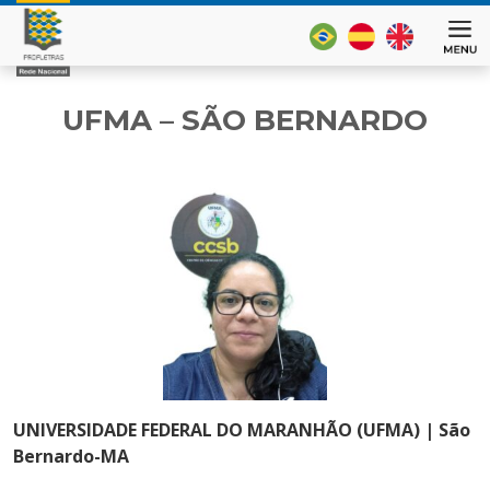
UFMA – SÃO BERNARDO
UNIVERSIDADE FEDERAL DO MARANHÃO (UFMA) | São
Bernardo-MA