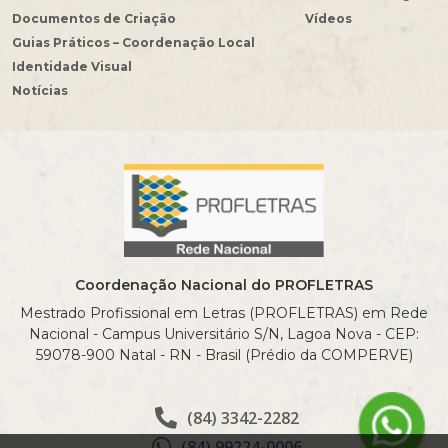
Documentos de Criação
Vídeos
Guias Práticos – Coordenação Local
Identidade Visual
Notícias
Coordenação Nacional do PROFLETRAS
Mestrado Profissional em Letras (PROFLETRAS) em Rede
Nacional - Campus Universitário S/N, Lagoa Nova - CEP:
59078-900 Natal - RN - Brasil (Prédio da COMPERVE)
(84) 3342-2282
(84) 99224-0006