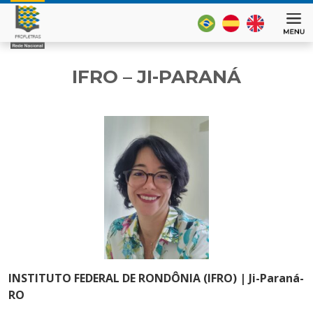
IFRO – JI-PARANÁ
INSTITUTO FEDERAL DE RONDÔNIA (IFRO) | Ji-Paraná-
RO