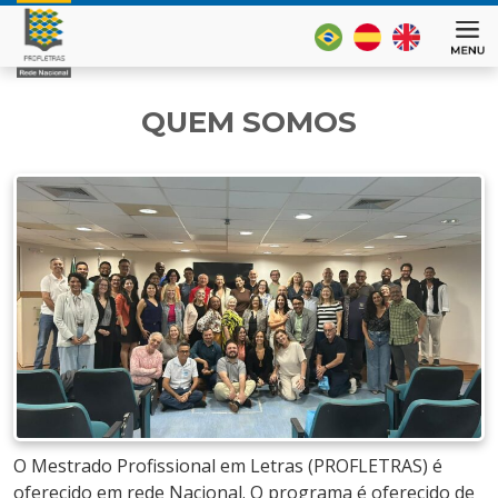
QUEM SOMOS
O Mestrado Profissional em Letras (PROFLETRAS) é
oferecido em rede Nacional. O programa é oferecido de