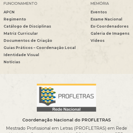
FUNCIONAMENTO
MEMÓRIA
APCN
Eventos
Regimento
Exame Nacional
Catálogo de Disciplinas
Ex-Coordenadores
Matriz Curricular
Galeria de Imagens
Documentos de Criação
Vídeos
Guias Práticos – Coordenação Local
Identidade Visual
Notícias
Coordenação Nacional do PROFLETRAS
Mestrado Profissional em Letras (PROFLETRAS) em Rede