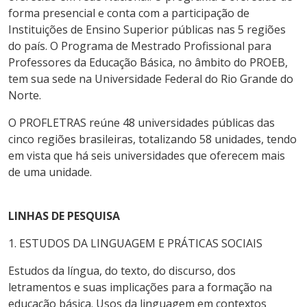
forma presencial e conta com a participação de
Instituições de Ensino Superior públicas nas 5 regiões
do país. O Programa de Mestrado Profissional para
Professores da Educação Básica, no âmbito do PROEB,
tem sua sede na Universidade Federal do Rio Grande do
Norte.
O PROFLETRAS reúne 48 universidades públicas das
cinco regiões brasileiras, totalizando 58 unidades, tendo
em vista que há seis universidades que oferecem mais
de uma unidade.
LINHAS DE PESQUISA
1. ESTUDOS DA LINGUAGEM E PRÁTICAS SOCIAIS
Estudos da língua, do texto, do discurso, dos
letramentos e suas implicações para a formação na
educação básica. Usos da linguagem em contextos