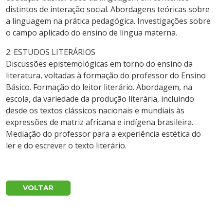
distintos de interação social. Abordagens teóricas sobre
a linguagem na prática pedagógica. Investigações sobre
o campo aplicado do ensino de língua materna.
2. ESTUDOS LITERÁRIOS
Discussões epistemológicas em torno do ensino da
literatura, voltadas à formação do professor do Ensino
Básico. Formação do leitor literário. Abordagem, na
escola, da variedade da produção literária, incluindo
desde os textos clássicos nacionais e mundiais às
expressões de matriz africana e indígena brasileira.
Mediação do professor para a experiência estética do
ler e do escrever o texto literário.
VOLTAR