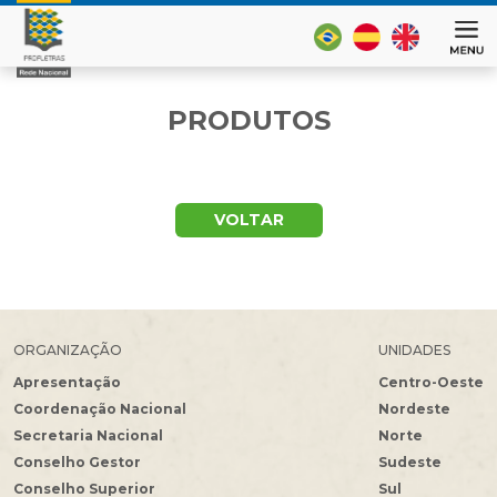
PRODUTOS
VOLTAR
ORGANIZAÇÃO
UNIDADES
Apresentação
Centro-Oeste
Coordenação Nacional
Nordeste
Secretaria Nacional
Norte
Conselho Gestor
Sudeste
Conselho Superior
Sul