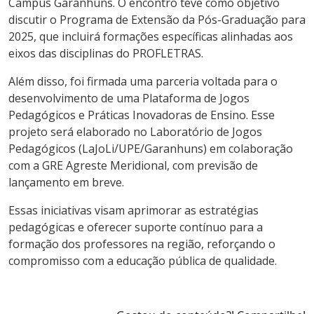
Campus Garanhuns. O encontro teve como objetivo
discutir o Programa de Extensão da Pós-Graduação para
2025, que incluirá formações específicas alinhadas aos
eixos das disciplinas do PROFLETRAS.
Além disso, foi firmada uma parceria voltada para o
desenvolvimento de uma Plataforma de Jogos
Pedagógicos e Práticas Inovadoras de Ensino. Esse
projeto será elaborado no Laboratório de Jogos
Pedagógicos (LaJoLi/UPE/Garanhuns) em colaboração
com a GRE Agreste Meridional, com previsão de
lançamento em breve.
Essas iniciativas visam aprimorar as estratégias
pedagógicas e oferecer suporte contínuo para a
formação dos professores na região, reforçando o
compromisso com a educação pública de qualidade.