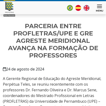
PARCERIA ENTRE
PROFLETRAS/UPE E GRE
AGRESTE MERIDIONAL
AVANÇA NA FORMAÇÃO DE
PROFESSORES
24 de agosto de 2024
A Gerente Regional de Educação do Agreste Meridional,
Perpétua Teles, se reuniu recentemente com os
professores Dr. Fernando Oliveira e Dr. Marcus Sene,
coordenadores do Mestrado Profissional em Letras
(PROFLETRAS) da Universidade de Pernambuco (UPE) –