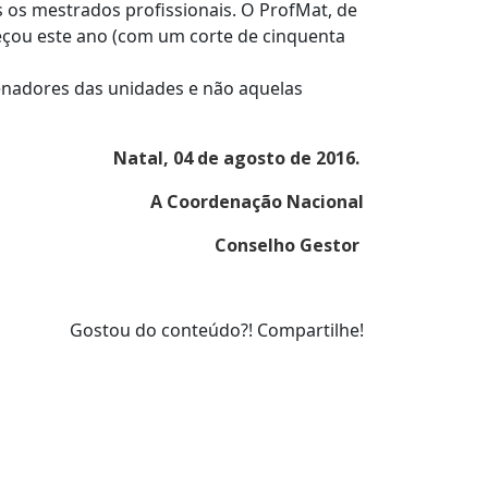
 os mestrados profissionais. O ProfMat, de
çou este ano (com um corte de cinquenta
enadores das unidades e não aquelas
Natal, 04 de agosto de 2016.
A Coordenação Nacional
Conselho Gestor
Gostou do conteúdo?! Compartilhe!