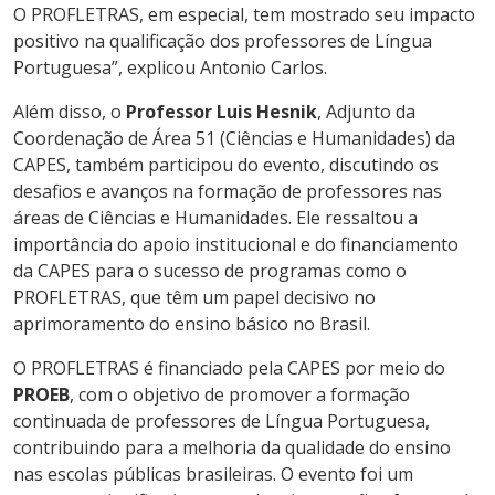
O PROFLETRAS, em especial, tem mostrado seu impacto
positivo na qualificação dos professores de Língua
Portuguesa”, explicou Antonio Carlos.
Além disso, o
Professor Luis Hesnik
, Adjunto da
Coordenação de Área 51 (Ciências e Humanidades) da
CAPES, também participou do evento, discutindo os
desafios e avanços na formação de professores nas
áreas de Ciências e Humanidades. Ele ressaltou a
importância do apoio institucional e do financiamento
da CAPES para o sucesso de programas como o
PROFLETRAS, que têm um papel decisivo no
aprimoramento do ensino básico no Brasil.
O PROFLETRAS é financiado pela CAPES por meio do
PROEB
, com o objetivo de promover a formação
continuada de professores de Língua Portuguesa,
contribuindo para a melhoria da qualidade do ensino
nas escolas públicas brasileiras. O evento foi um