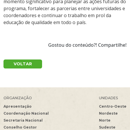
momento significativo para planejar as ações futuras do
programa, fortalecer as parcerias entre universidades e
coordenadores e continuar o trabalho em prol da
educação de qualidade em todo o país.
Gostou do conteúdo?! Compartilhe!
VOLTAR
ORGANIZAÇÃO
UNIDADES
Apresentação
Centro-Oeste
Coordenação Nacional
Nordeste
Secretaria Nacional
Norte
Conselho Gestor
Sudeste