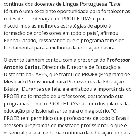
contínua dos docentes de Língua Portuguesa. “Este
fórum é uma excelente oportunidade para fortalecer as
redes de coordenação do PROFLETRAS e para
discutirmos as melhores estratégias de apoio à
formação de professores em todo o país”, afirmou
Penha Casado, ressaltando que o programa tem sido
fundamental para a melhoria da educação básica.
O evento também contou com a presença do
Professor
Antonio Carlos
, Diretor da Diretoria de Educação a
Distância da CAPES, que tratou do
PROEB
(Programa de
Mestrado Profissional para Professores da Educação
Básica). Durante sua fala, ele enfatizou a importância do
PROEB na formação de professores, destacando que
programas como o PROFLETRAS são um dos pilares da
educação profissionalizante para o magistério. “O
PROEB tem permitido que professores de todo o Brasil
acessem programas de mestrado profissional, o que é
essencial para a melhoria contínua da educação no país.