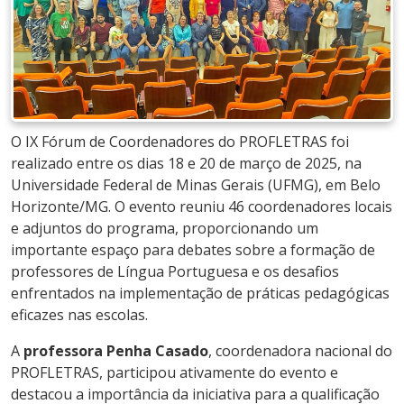
O IX Fórum de Coordenadores do PROFLETRAS foi
realizado entre os dias 18 e 20 de março de 2025, na
Universidade Federal de Minas Gerais (UFMG), em Belo
Horizonte/MG. O evento reuniu 46 coordenadores locais
e adjuntos do programa, proporcionando um
importante espaço para debates sobre a formação de
professores de Língua Portuguesa e os desafios
enfrentados na implementação de práticas pedagógicas
eficazes nas escolas.
A
professora Penha Casado
, coordenadora nacional do
PROFLETRAS, participou ativamente do evento e
destacou a importância da iniciativa para a qualificação