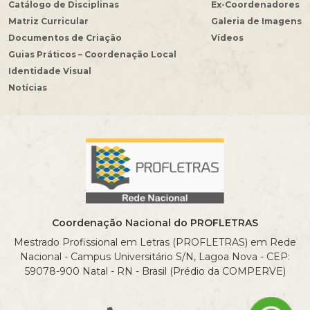
Catálogo de Disciplinas
Ex-Coordenadores
Matriz Curricular
Galeria de Imagens
Documentos de Criação
Vídeos
Guias Práticos – Coordenação Local
Identidade Visual
Notícias
Coordenação Nacional do PROFLETRAS
Mestrado Profissional em Letras (PROFLETRAS) em Rede
Nacional - Campus Universitário S/N, Lagoa Nova - CEP:
59078-900 Natal - RN - Brasil (Prédio da COMPERVE)