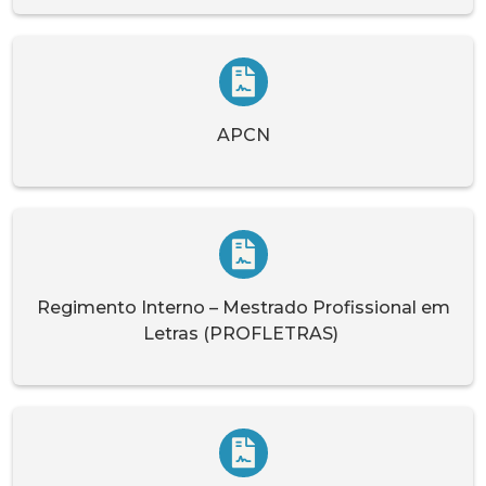
APCN
Regimento Interno – Mestrado Profissional em
Letras (PROFLETRAS)