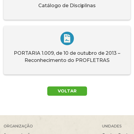
Catálogo de Disciplinas
PORTARIA 1.009, de 10 de outubro de 2013 –
Reconhecimento do PROFLETRAS
VOLTAR
ORGANIZAÇÃO
UNIDADES