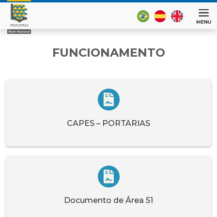
FUNCIONAMENTO
CAPES – PORTARIAS
Documento de Área 51