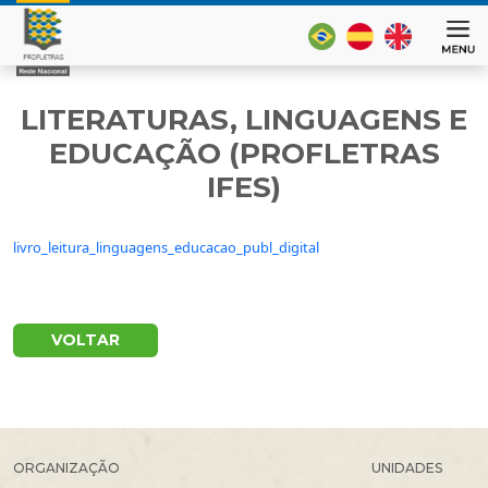
LITERATURAS, LINGUAGENS E
EDUCAÇÃO (PROFLETRAS
IFES)
livro_leitura_linguagens_educacao_publ_digital
VOLTAR
ORGANIZAÇÃO
UNIDADES