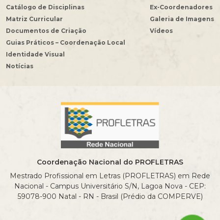
Catálogo de Disciplinas
Ex-Coordenadores
Matriz Curricular
Galeria de Imagens
Documentos de Criação
Vídeos
Guias Práticos – Coordenação Local
Identidade Visual
Notícias
Coordenação Nacional do PROFLETRAS
Mestrado Profissional em Letras (PROFLETRAS) em Rede
Nacional - Campus Universitário S/N, Lagoa Nova - CEP:
59078-900 Natal - RN - Brasil (Prédio da COMPERVE)