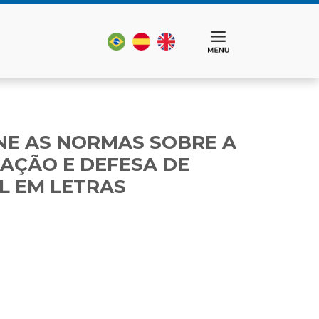
FINE AS NORMAS SOBRE A
AÇÃO E DEFESA DE
L EM LETRAS