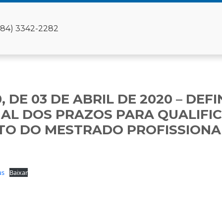
(84) 3342-2282
, DE 03 DE ABRIL DE 2020 – DE
AL DOS PRAZOS PARA QUALIFIC
TO DO MESTRADO PROFISSIONA
us
Baixar