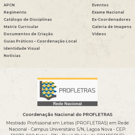
APCN
Eventos
Regimento
Exame Nacional
Catálogo de Disciplinas
Ex-Coordenadores
Matriz Curricular
Galeria de Imagens
Documentos de Criação
Vídeos
Guias Práticos – Coordenação Local
Identidade Visual
Notícias
Coordenação Nacional do PROFLETRAS
Mestrado Profissional em Letras (PROFLETRAS) em Rede
Nacional - Campus Universitário S/N, Lagoa Nova - CEP: