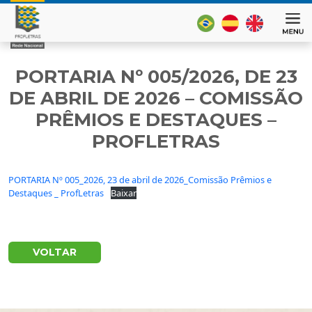
PORTARIA Nº 005/2026, DE 23
DE ABRIL DE 2026 – COMISSÃO
PRÊMIOS E DESTAQUES –
PROFLETRAS
PORTARIA Nº 005_2026, 23 de abril de 2026_Comissão Prêmios e
Destaques _ ProfLetras
Baixar
VOLTAR