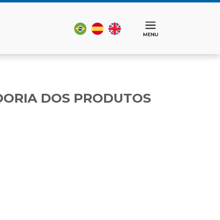
RADORIA DOS PRODUTOS