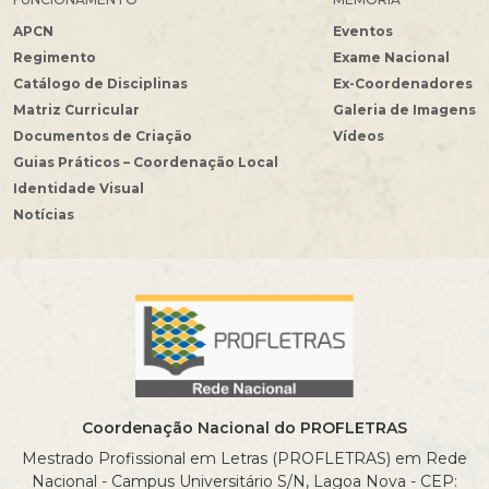
APCN
Eventos
Regimento
Exame Nacional
Catálogo de Disciplinas
Ex-Coordenadores
Matriz Curricular
Galeria de Imagens
Documentos de Criação
Vídeos
Guias Práticos – Coordenação Local
Identidade Visual
Notícias
Coordenação Nacional do PROFLETRAS
Mestrado Profissional em Letras (PROFLETRAS) em Rede
Nacional - Campus Universitário S/N, Lagoa Nova - CEP: