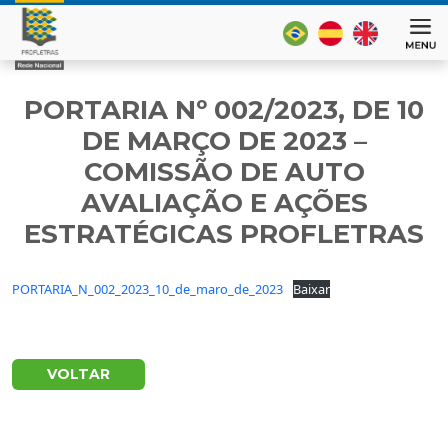
PORTARIA Nº 002/2023, DE 10
DE MARÇO DE 2023 –
COMISSÃO DE AUTO
AVALIAÇÃO E AÇÕES
ESTRATÉGICAS PROFLETRAS
PORTARIA_N_002_2023_10_de_maro_de_2023
Baixar
VOLTAR