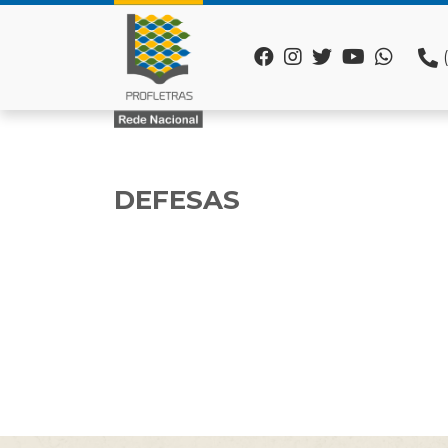
DEFESAS