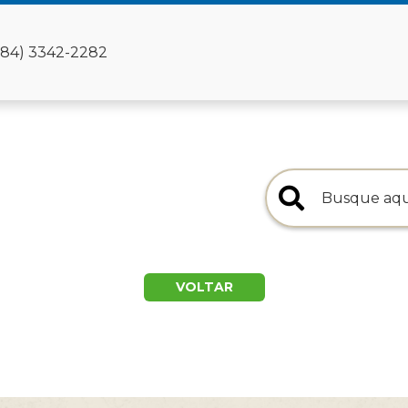
(84) 3342-2282
VOLTAR