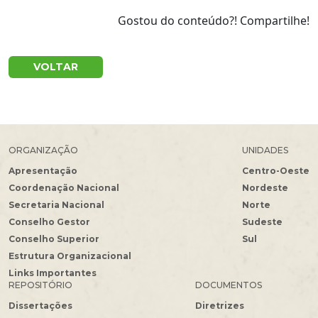
Gostou do conteúdo?! Compartilhe!
VOLTAR
ORGANIZAÇÃO
UNIDADES
Apresentação
Centro-Oeste
Coordenação Nacional
Nordeste
Secretaria Nacional
Norte
Conselho Gestor
Sudeste
Conselho Superior
Sul
Estrutura Organizacional
Links Importantes
REPOSITÓRIO
DOCUMENTOS
Dissertações
Diretrizes