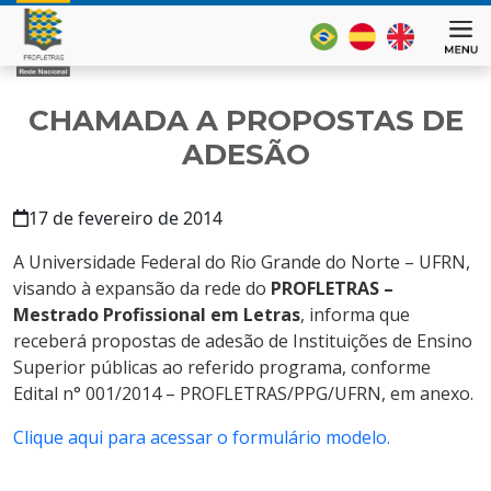
CHAMADA A PROPOSTAS DE
ADESÃO
17 de fevereiro de 2014
A Universidade Federal do Rio Grande do Norte – UFRN,
visando à expansão da rede do
PROFLETRAS –
Mestrado Profissional em Letras
, informa que
receberá propostas de adesão de Instituições de Ensino
Superior públicas ao referido programa, conforme
Edital n° 001/2014 – PROFLETRAS/PPG/UFRN, em anexo.
Clique aqui para acessar o formulário modelo.