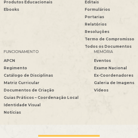
Produtos Educacionais
Editais
Ebooks
Formulários
Portarias
Relatórios
Resoluções
Termo de Compromisso
Todos os Documentos
FUNCIONAMENTO
MEMÓRIA
APCN
Eventos
Regimento
Exame Nacional
Catálogo de Disciplinas
Ex-Coordenadores
Matriz Curricular
Galeria de Imagens
Documentos de Criação
Vídeos
Guias Práticos – Coordenação Local
Identidade Visual
Notícias