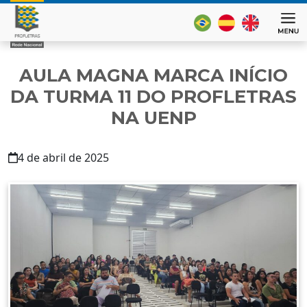
AULA MAGNA MARCA INÍCIO
DA TURMA 11 DO PROFLETRAS
NA UENP
4 de abril de 2025