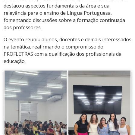
destacou aspectos fundamentais da área e sua
relevância para o ensino de Língua Portuguesa,
fomentando discussões sobre a formação continuada
dos professores.
O evento reuniu alunos, docentes e demais interessados
na temática, reafirmando o compromisso do
PROFLETRAS com a qualificação dos profissionais da
educação.