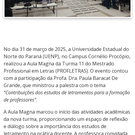
No dia 31 de março de 2025, a Universidade Estadual do
Norte do Paraná (UENP), no Campus Cornélio Procópio,
realizou a Aula Magna da Turma 11 do Mestrado
Profissional em Letras (PROFLETRAS). O evento contou
com a participação da Profa. Dra. Paula Baracat De
Grande, que ministrou a palestra com o tema
“Contribuições dos estudos de letramentos para a formação
de professores”
.
A Aula Magna marcou o início das atividades acadêmicas
da nova turma, proporcionando um espaço de reflexão
e diálogo sobre a importância dos estudos de
letramento na prática docente. A professora convidada